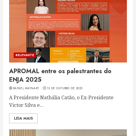
RELEVANTE
APROMAL entre os palestrantes do
ENJA 2025
RAFAEL MAYNART
13 DE OUTUBRO DE 2025
A Presidente Nathália Catão, o Ex-Presidente
Victor Silva e...
LEIA MAIS