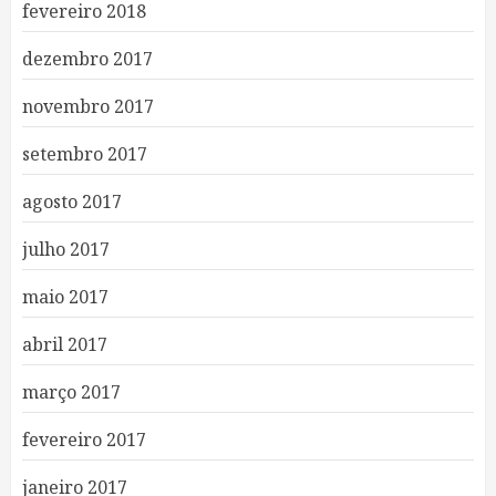
fevereiro 2018
dezembro 2017
novembro 2017
setembro 2017
agosto 2017
julho 2017
maio 2017
abril 2017
março 2017
fevereiro 2017
janeiro 2017