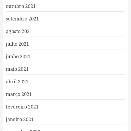
outubro 2021
setembro 2021
agosto 2021
julho 2021
junho 2021
maio 2021
abril 2021
março 2021
fevereiro 2021
janeiro 2021