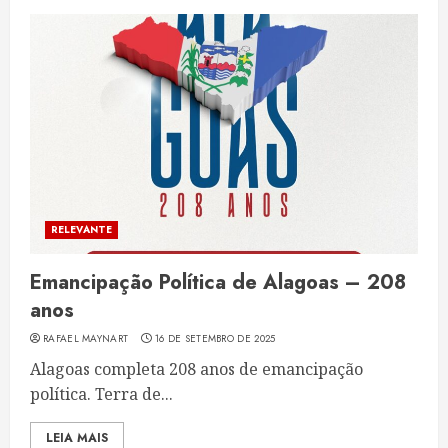
RELEVANTE
Emancipação Política de Alagoas – 208
anos
RAFAEL MAYNART
16 DE SETEMBRO DE 2025
Alagoas completa 208 anos de emancipação
política. Terra de...
LEIA MAIS