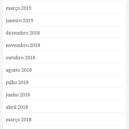
março 2019
janeiro 2019
dezembro 2018
novembro 2018
outubro 2018
agosto 2018
julho 2018
junho 2018
abril 2018
março 2018