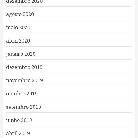
dezembro 2020
agosto 2020
maio 2020
abril 2020
janeiro 2020
dezembro 2019
novembro 2019
outubro 2019
setembro 2019
junho 2019
abril 2019