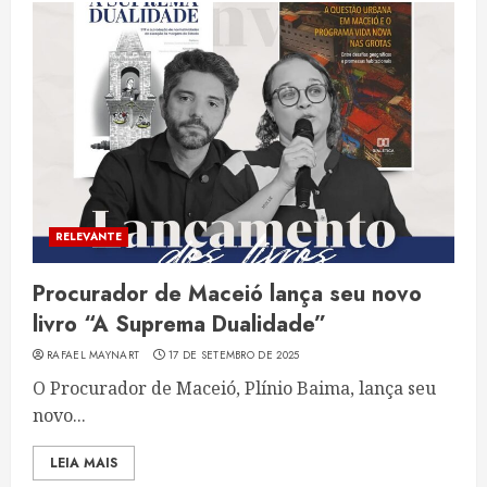
RELEVANTE
Procurador de Maceió lança seu novo
livro “A Suprema Dualidade”
RAFAEL MAYNART
17 DE SETEMBRO DE 2025
O Procurador de Maceió, Plínio Baima, lança seu
novo...
LEIA MAIS