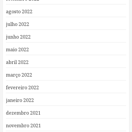
agosto 2022
julho 2022
junho 2022
maio 2022
abril 2022
março 2022
fevereiro 2022
janeiro 2022
dezembro 2021
novembro 2021