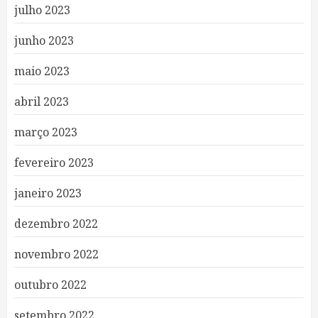
julho 2023
junho 2023
maio 2023
abril 2023
março 2023
fevereiro 2023
janeiro 2023
dezembro 2022
novembro 2022
outubro 2022
setembro 2022