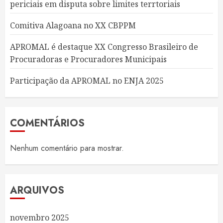
periciais em disputa sobre limites terrtoriais
Comitiva Alagoana no XX CBPPM
APROMAL é destaque XX Congresso Brasileiro de
Procuradoras e Procuradores Municipais
Participação da APROMAL no ENJA 2025
COMENTÁRIOS
Nenhum comentário para mostrar.
ARQUIVOS
novembro 2025