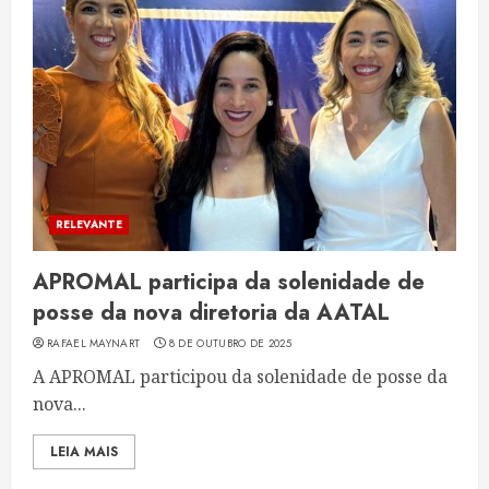
RELEVANTE
APROMAL participa da solenidade de
posse da nova diretoria da AATAL
RAFAEL MAYNART
8 DE OUTUBRO DE 2025
A APROMAL participou da solenidade de posse da
nova...
LEIA MAIS