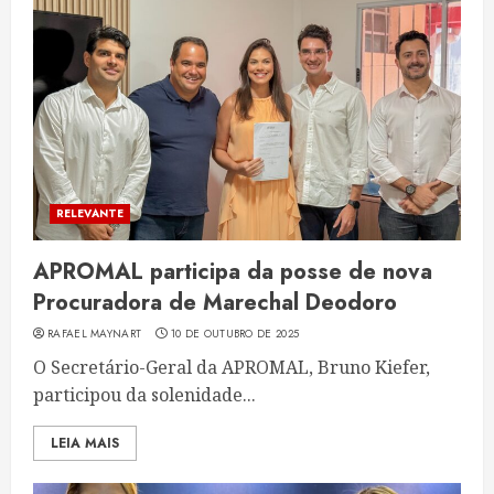
RELEVANTE
APROMAL participa da posse de nova
Procuradora de Marechal Deodoro
RAFAEL MAYNART
10 DE OUTUBRO DE 2025
O Secretário-Geral da APROMAL, Bruno Kiefer,
participou da solenidade...
LEIA MAIS