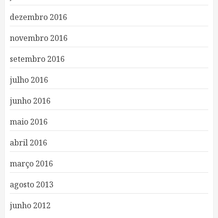
dezembro 2016
novembro 2016
setembro 2016
julho 2016
junho 2016
maio 2016
abril 2016
março 2016
agosto 2013
junho 2012