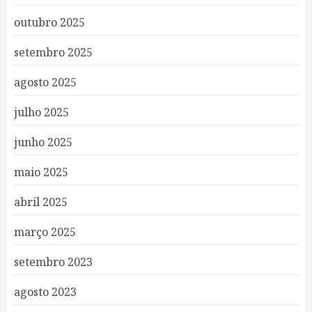
outubro 2025
setembro 2025
agosto 2025
julho 2025
junho 2025
maio 2025
abril 2025
março 2025
setembro 2023
agosto 2023