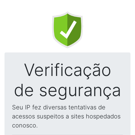
Verificação
de segurança
Seu IP fez diversas tentativas de
acessos suspeitos a sites hospedados
conosco.