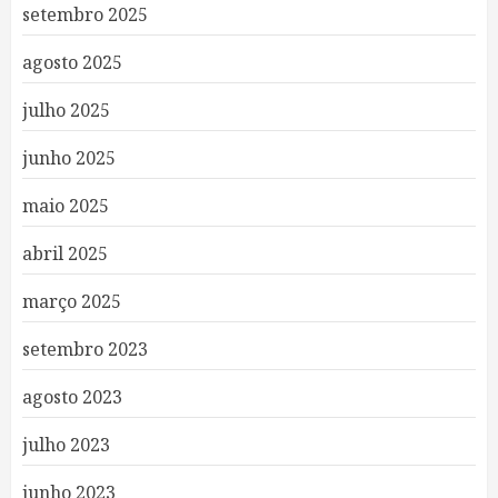
setembro 2025
agosto 2025
julho 2025
junho 2025
maio 2025
abril 2025
março 2025
setembro 2023
agosto 2023
julho 2023
junho 2023