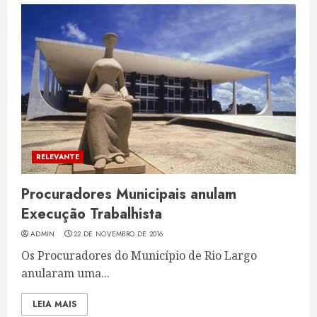
RELEVANTE
Procuradores Municipais anulam
Execução Trabalhista
ADMIN
22 DE NOVEMBRO DE 2016
Os Procuradores do Município de Rio Largo
anularam uma...
LEIA MAIS