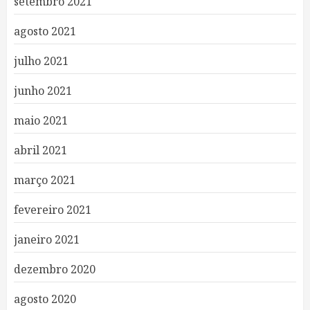
setembro 2021
agosto 2021
julho 2021
junho 2021
maio 2021
abril 2021
março 2021
fevereiro 2021
janeiro 2021
dezembro 2020
agosto 2020