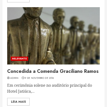
RELEVANTE
Concedida a Comenda Graciliano Ramos
ADMIN
9 DE NOVEMBRO DE 2016
Em cerimônia solene no auditório principal do
Hotel Jatiúca,...
LEIA MAIS