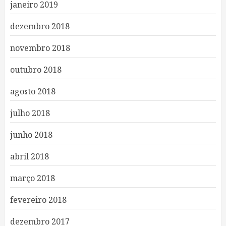
janeiro 2019
dezembro 2018
novembro 2018
outubro 2018
agosto 2018
julho 2018
junho 2018
abril 2018
março 2018
fevereiro 2018
dezembro 2017