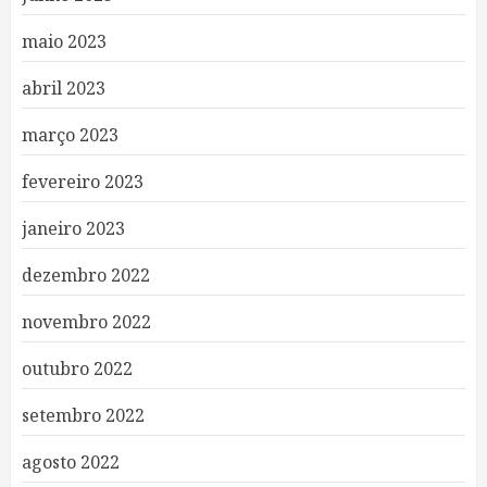
maio 2023
abril 2023
março 2023
fevereiro 2023
janeiro 2023
dezembro 2022
novembro 2022
outubro 2022
setembro 2022
agosto 2022