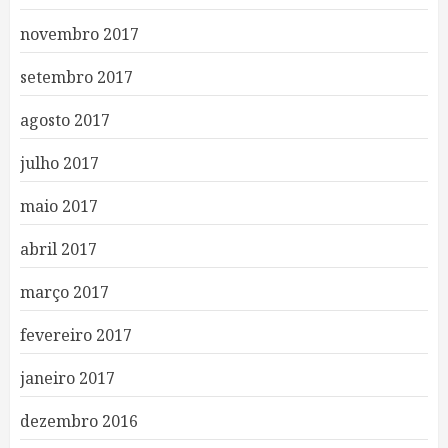
novembro 2017
setembro 2017
agosto 2017
julho 2017
maio 2017
abril 2017
março 2017
fevereiro 2017
janeiro 2017
dezembro 2016