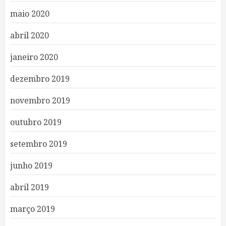
maio 2020
abril 2020
janeiro 2020
dezembro 2019
novembro 2019
outubro 2019
setembro 2019
junho 2019
abril 2019
março 2019