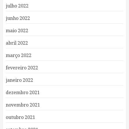
julho 2022
junho 2022
maio 2022
abril 2022
março 2022
fevereiro 2022
janeiro 2022
dezembro 2021
novembro 2021
outubro 2021