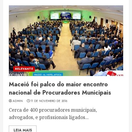
RELEVANTE
Maceió foi palco do maior encontro
nacional de Procuradores Municipais
ADMIN
11 DE NOVEMBRO DE 2016
Cerca de 400 procuradores municipais,
advogados, e profissionais ligados...
LEIA MAIS