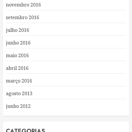
novembro 2016
setembro 2016
julho 2016
junho 2016
maio 2016
abril 2016
março 2016
agosto 2013
junho 2012
CATEGORIAS