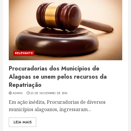
RELEVANTE
Procuradorias dos Municípios de
Alagoas se unem pelos recursos da
Repatriação
ADMIN
23 DE NOVEMBRO DE 2016
Em ação inédita, Procuradorias de diversos
municípios alagoanos, ingressaram...
LEIA MAIS