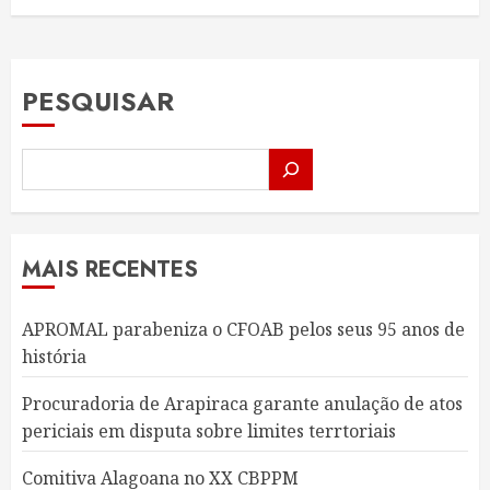
PESQUISAR
MAIS RECENTES
APROMAL parabeniza o CFOAB pelos seus 95 anos de
história
Procuradoria de Arapiraca garante anulação de atos
periciais em disputa sobre limites terrtoriais
Comitiva Alagoana no XX CBPPM