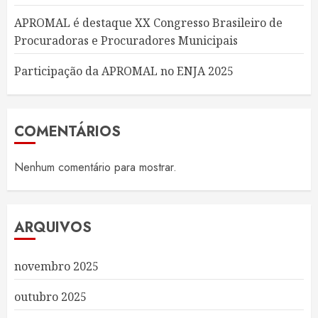
APROMAL é destaque XX Congresso Brasileiro de
Procuradoras e Procuradores Municipais
Participação da APROMAL no ENJA 2025
COMENTÁRIOS
Nenhum comentário para mostrar.
ARQUIVOS
novembro 2025
outubro 2025