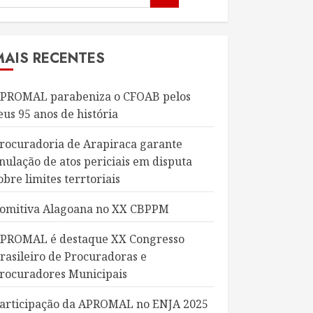
MAIS RECENTES
PROMAL parabeniza o CFOAB pelos
eus 95 anos de história
rocuradoria de Arapiraca garante
nulação de atos periciais em disputa
obre limites terrtoriais
omitiva Alagoana no XX CBPPM
PROMAL é destaque XX Congresso
rasileiro de Procuradoras e
rocuradores Municipais
articipação da APROMAL no ENJA 2025