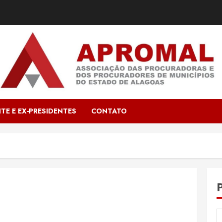
TE E EX-PRESIDENTES
CONTATO