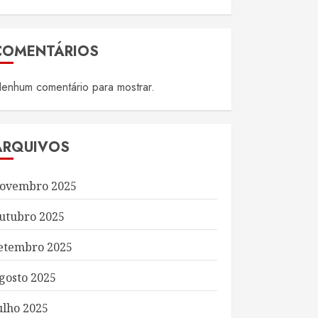
COMENTÁRIOS
enhum comentário para mostrar.
ARQUIVOS
ovembro 2025
utubro 2025
etembro 2025
gosto 2025
ulho 2025