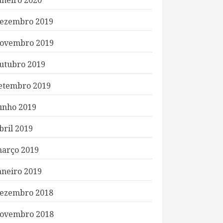
aneiro 2020
ezembro 2019
ovembro 2019
utubro 2019
etembro 2019
unho 2019
bril 2019
arço 2019
aneiro 2019
ezembro 2018
ovembro 2018