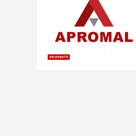
RELEVANTE