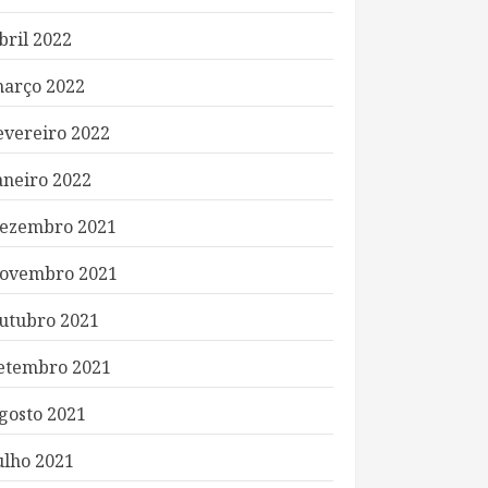
bril 2022
arço 2022
evereiro 2022
aneiro 2022
ezembro 2021
ovembro 2021
utubro 2021
etembro 2021
gosto 2021
ulho 2021