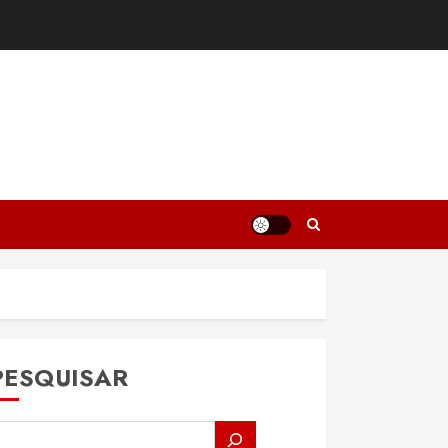
PESQUISAR