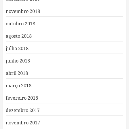
novembro 2018
outubro 2018
agosto 2018
julho 2018
junho 2018
abril 2018
março 2018
fevereiro 2018
dezembro 2017
novembro 2017