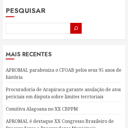
PESQUISAR
MAIS RECENTES
APROMAL parabeniza o CFOAB pelos seus 95 anos de
história
Procuradoria de Arapiraca garante anulação de atos
periciais em disputa sobre limites terrtoriais
Comitiva Alagoana no XX CBPPM
APROMAL é destaque XX Congresso Brasileiro de