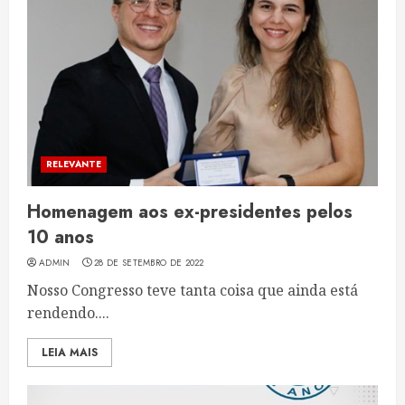
RELEVANTE
Homenagem aos ex-presidentes pelos
10 anos
ADMIN
28 DE SETEMBRO DE 2022
Nosso Congresso teve tanta coisa que ainda está
rendendo....
LEIA MAIS