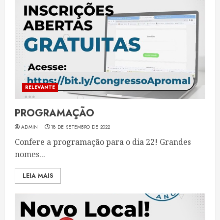
RELEVANTE
PROGRAMAÇÃO
ADMIN
18 DE SETEMBRO DE 2022
Confere a programação para o dia 22! Grandes
nomes...
LEIA MAIS