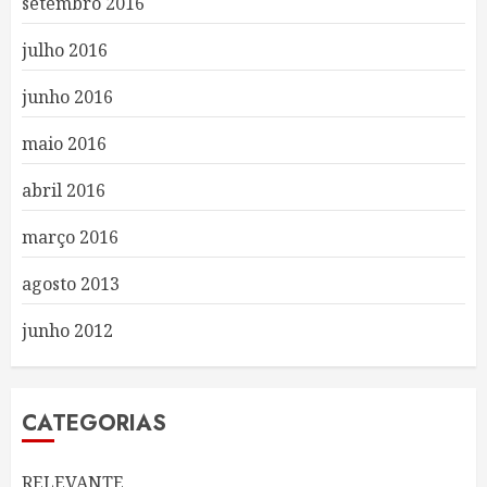
setembro 2016
julho 2016
junho 2016
maio 2016
abril 2016
março 2016
agosto 2013
junho 2012
CATEGORIAS
RELEVANTE