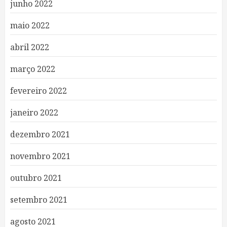
junho 2022
maio 2022
abril 2022
março 2022
fevereiro 2022
janeiro 2022
dezembro 2021
novembro 2021
outubro 2021
setembro 2021
agosto 2021