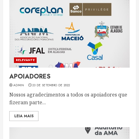
RELEVANTE
APOIADORES
ADMIN
23 DE SETEMBRO DE 2022
Nossos agradecimentos a todos os apoiadores que
fizeram parte...
LEIA MAIS