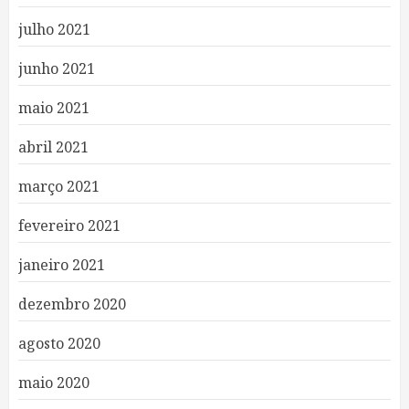
julho 2021
junho 2021
maio 2021
abril 2021
março 2021
fevereiro 2021
janeiro 2021
dezembro 2020
agosto 2020
maio 2020