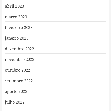
abril 2023
março 2023
fevereiro 2023
janeiro 2023
dezembro 2022
novembro 2022
outubro 2022
setembro 2022
agosto 2022
julho 2022