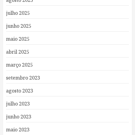
agosto 2025
julho 2025
junho 2025
maio 2025
abril 2025
março 2025
setembro 2023
agosto 2023
julho 2023
junho 2023
maio 2023