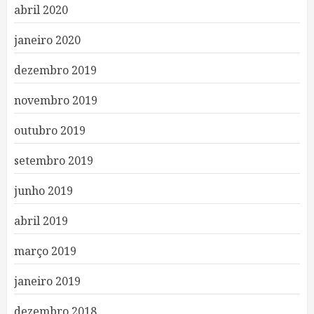
abril 2020
janeiro 2020
dezembro 2019
novembro 2019
outubro 2019
setembro 2019
junho 2019
abril 2019
março 2019
janeiro 2019
dezembro 2018