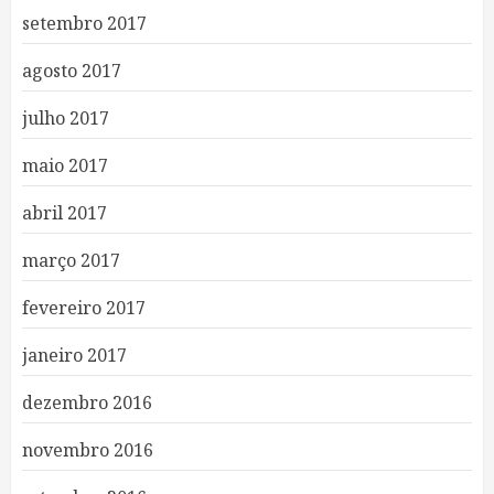
setembro 2017
agosto 2017
julho 2017
maio 2017
abril 2017
março 2017
fevereiro 2017
janeiro 2017
dezembro 2016
novembro 2016