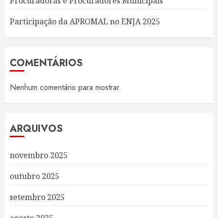
Procuradoras e Procuradores Municipais
Participação da APROMAL no ENJA 2025
COMENTÁRIOS
Nenhum comentário para mostrar.
ARQUIVOS
novembro 2025
outubro 2025
setembro 2025