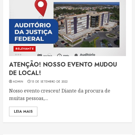
RELEVANTE
ATENÇÃO! NOSSO EVENTO MUDOU
DE LOCAL!
ADMIN
15 DE SETEMBRO DE 2022
Nosso evento cresceu! Diante da procura de
muitas pessoas,...
LEIA MAIS