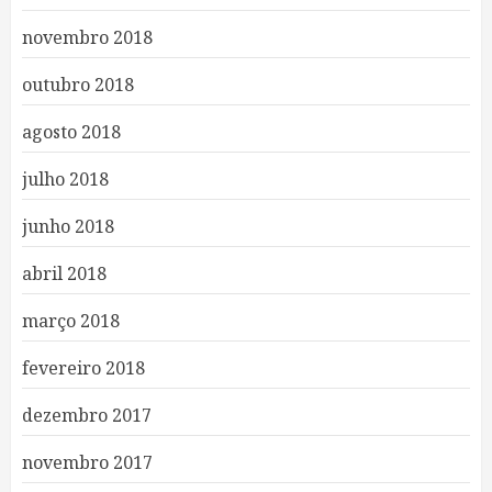
novembro 2018
outubro 2018
agosto 2018
julho 2018
junho 2018
abril 2018
março 2018
fevereiro 2018
dezembro 2017
novembro 2017