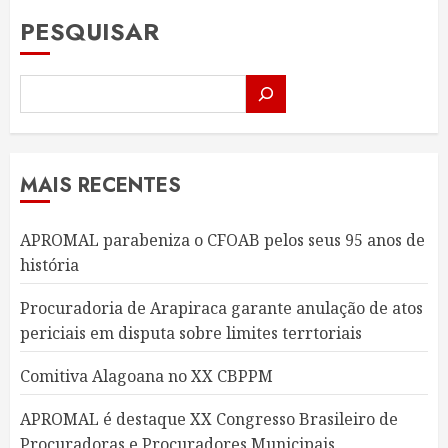
PESQUISAR
MAIS RECENTES
APROMAL parabeniza o CFOAB pelos seus 95 anos de
história
Procuradoria de Arapiraca garante anulação de atos
periciais em disputa sobre limites terrtoriais
Comitiva Alagoana no XX CBPPM
APROMAL é destaque XX Congresso Brasileiro de
Procuradoras e Procuradores Municipais