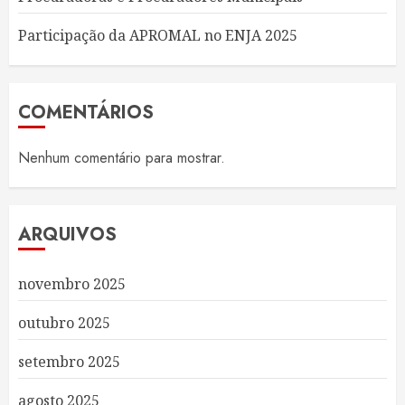
Participação da APROMAL no ENJA 2025
COMENTÁRIOS
Nenhum comentário para mostrar.
ARQUIVOS
novembro 2025
outubro 2025
setembro 2025
agosto 2025