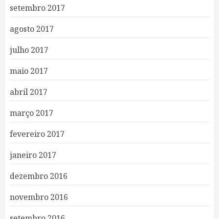
setembro 2017
agosto 2017
julho 2017
maio 2017
abril 2017
março 2017
fevereiro 2017
janeiro 2017
dezembro 2016
novembro 2016
setembro 2016