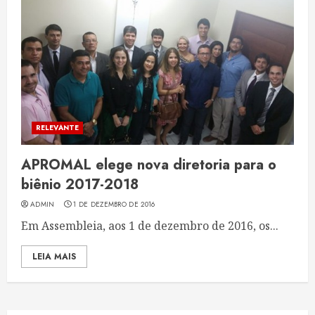
RELEVANTE
APROMAL elege nova diretoria para o
biênio 2017-2018
ADMIN
1 DE DEZEMBRO DE 2016
Em Assembleia, aos 1 de dezembro de 2016, os...
LEIA MAIS