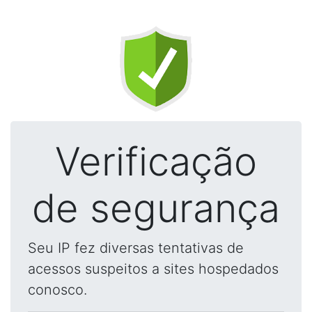
Verificação
de segurança
Seu IP fez diversas tentativas de
acessos suspeitos a sites hospedados
conosco.