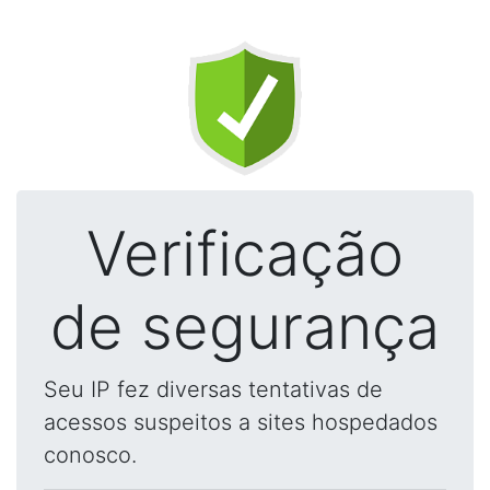
Verificação
de segurança
Seu IP fez diversas tentativas de
acessos suspeitos a sites hospedados
conosco.