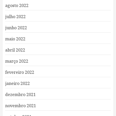
agosto 2022
julho 2022
junho 2022
maio 2022
abril 2022
março 2022
fevereiro 2022
janeiro 2022
dezembro 2021
novembro 2021