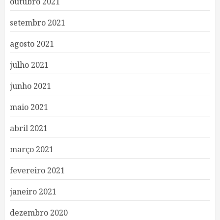
outubro 2021
setembro 2021
agosto 2021
julho 2021
junho 2021
maio 2021
abril 2021
março 2021
fevereiro 2021
janeiro 2021
dezembro 2020