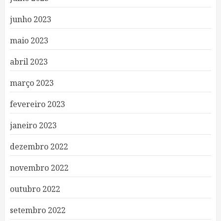
junho 2023
maio 2023
abril 2023
março 2023
fevereiro 2023
janeiro 2023
dezembro 2022
novembro 2022
outubro 2022
setembro 2022