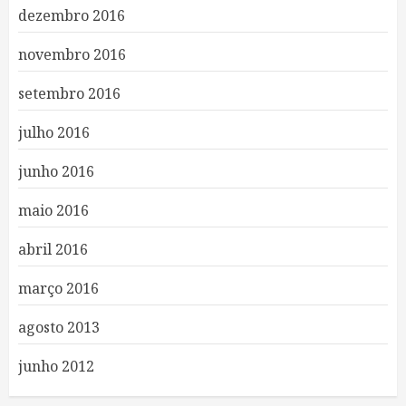
dezembro 2016
novembro 2016
setembro 2016
julho 2016
junho 2016
maio 2016
abril 2016
março 2016
agosto 2013
junho 2012