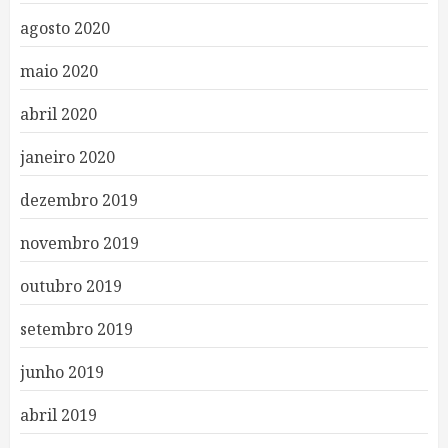
agosto 2020
maio 2020
abril 2020
janeiro 2020
dezembro 2019
novembro 2019
outubro 2019
setembro 2019
junho 2019
abril 2019