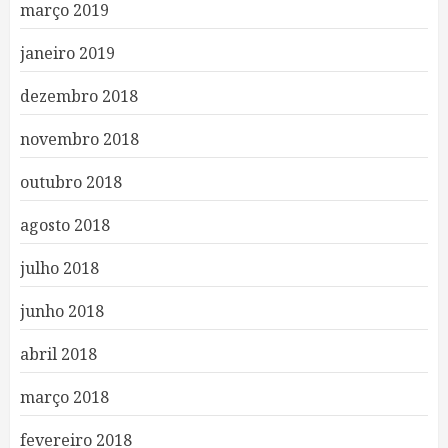
março 2019
janeiro 2019
dezembro 2018
novembro 2018
outubro 2018
agosto 2018
julho 2018
junho 2018
abril 2018
março 2018
fevereiro 2018