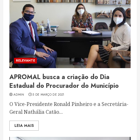
RELEVANTE
APROMAL busca a criação do Dia
Estadual do Procurador do Município
ADMIN
5 DE MARÇO DE 2021
O Vice-Presidente Ronald Pinheiro e a Secretária-
Geral Nathália Catão...
LEIA MAIS