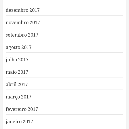
dezembro 2017
novembro 2017
setembro 2017
agosto 2017
julho 2017
maio 2017
abril 2017
março 2017
fevereiro 2017
janeiro 2017