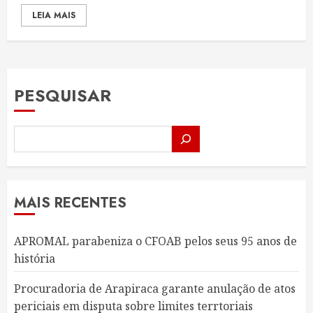
LEIA MAIS
PESQUISAR
MAIS RECENTES
APROMAL parabeniza o CFOAB pelos seus 95 anos de
história
Procuradoria de Arapiraca garante anulação de atos
periciais em disputa sobre limites terrtoriais