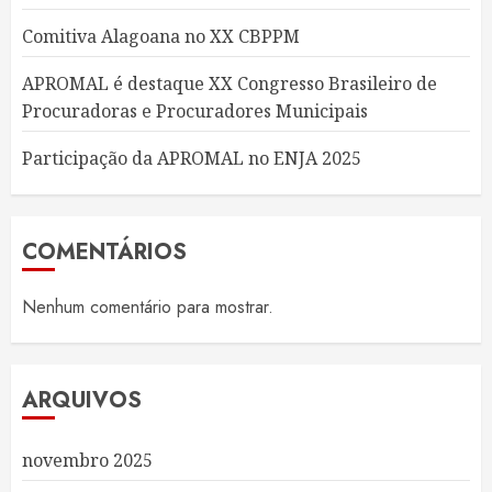
Comitiva Alagoana no XX CBPPM
APROMAL é destaque XX Congresso Brasileiro de
Procuradoras e Procuradores Municipais
Participação da APROMAL no ENJA 2025
COMENTÁRIOS
Nenhum comentário para mostrar.
ARQUIVOS
novembro 2025