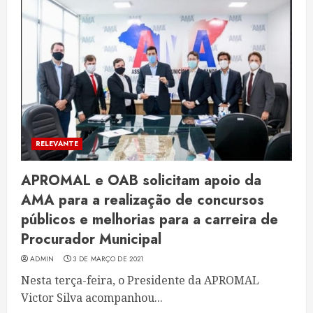
RELEVANTE
APROMAL e OAB solicitam apoio da
AMA para a realização de concursos
públicos e melhorias para a carreira de
Procurador Municipal
ADMIN
3 DE MARÇO DE 2021
Nesta terça-feira, o Presidente da APROMAL
Victor Silva acompanhou...