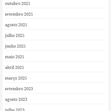
outubro 2025
setembro 2025
agosto 2025
julho 2025
junho 2025
maio 2025
abril 2025
março 2025
setembro 2023
agosto 2023
julho 2023