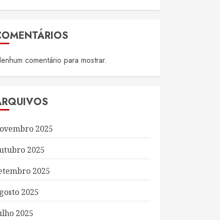
COMENTÁRIOS
enhum comentário para mostrar.
ARQUIVOS
ovembro 2025
utubro 2025
etembro 2025
gosto 2025
ulho 2025