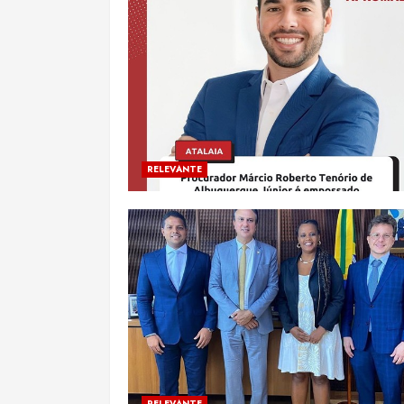
RELEVANTE
RELEVANTE