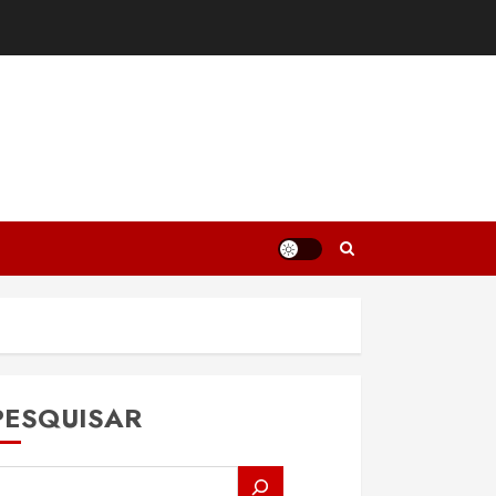
PESQUISAR