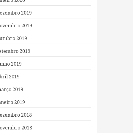
aneiro 2020
ezembro 2019
ovembro 2019
utubro 2019
etembro 2019
unho 2019
bril 2019
arço 2019
aneiro 2019
ezembro 2018
ovembro 2018