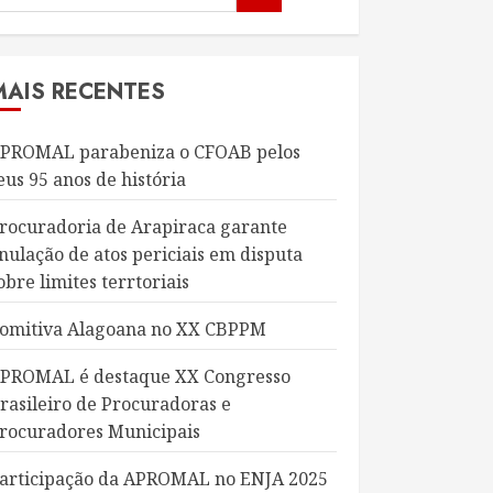
MAIS RECENTES
PROMAL parabeniza o CFOAB pelos
eus 95 anos de história
rocuradoria de Arapiraca garante
nulação de atos periciais em disputa
obre limites terrtoriais
omitiva Alagoana no XX CBPPM
PROMAL é destaque XX Congresso
rasileiro de Procuradoras e
rocuradores Municipais
articipação da APROMAL no ENJA 2025