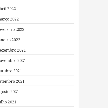
bril 2022
arço 2022
evereiro 2022
aneiro 2022
ezembro 2021
ovembro 2021
utubro 2021
etembro 2021
gosto 2021
ulho 2021