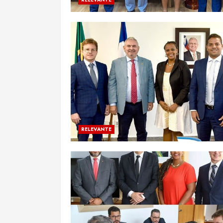
RELEVANTE