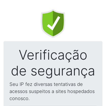
Verificação
de segurança
Seu IP fez diversas tentativas de
acessos suspeitos a sites hospedados
conosco.