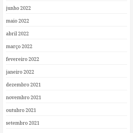
junho 2022
maio 2022
abril 2022
março 2022
fevereiro 2022
janeiro 2022
dezembro 2021
novembro 2021
outubro 2021
setembro 2021