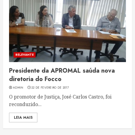
RELEVANTE
Presidente da APROMAL saúda nova
diretoria do Focco
ADMIN
22 DE FEVEREIRO DE 2017
O promotor de Justiça, José Carlos Castro, foi
reconduzido...
LEIA MAIS