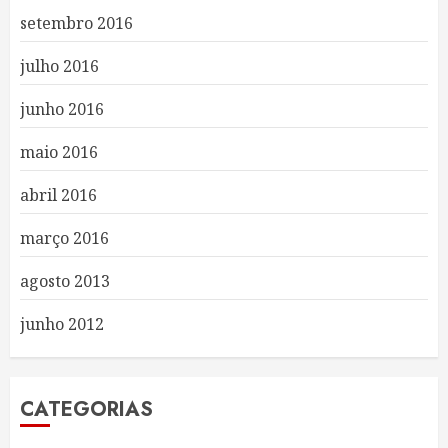
setembro 2016
julho 2016
junho 2016
maio 2016
abril 2016
março 2016
agosto 2013
junho 2012
CATEGORIAS