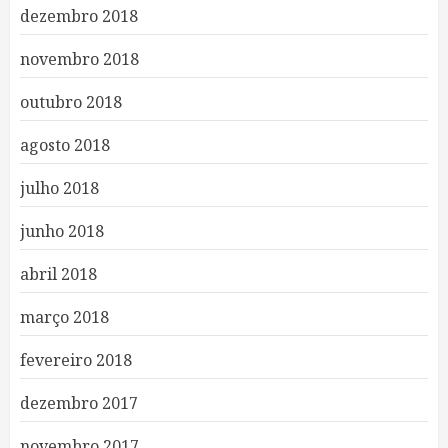
dezembro 2018
novembro 2018
outubro 2018
agosto 2018
julho 2018
junho 2018
abril 2018
março 2018
fevereiro 2018
dezembro 2017
novembro 2017