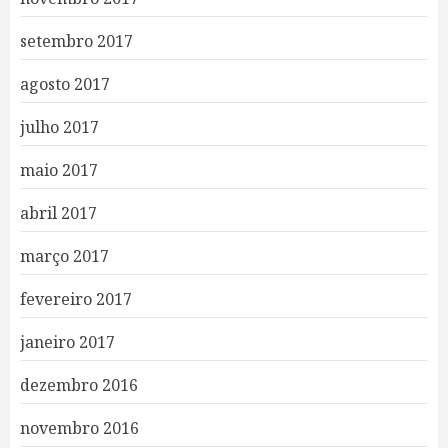
setembro 2017
agosto 2017
julho 2017
maio 2017
abril 2017
março 2017
fevereiro 2017
janeiro 2017
dezembro 2016
novembro 2016