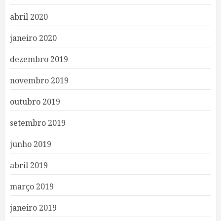
abril 2020
janeiro 2020
dezembro 2019
novembro 2019
outubro 2019
setembro 2019
junho 2019
abril 2019
março 2019
janeiro 2019