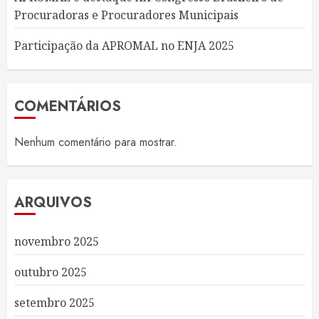
Procuradoras e Procuradores Municipais
Participação da APROMAL no ENJA 2025
COMENTÁRIOS
Nenhum comentário para mostrar.
ARQUIVOS
novembro 2025
outubro 2025
setembro 2025