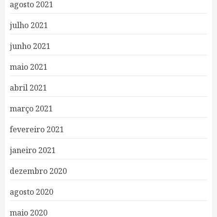
agosto 2021
julho 2021
junho 2021
maio 2021
abril 2021
março 2021
fevereiro 2021
janeiro 2021
dezembro 2020
agosto 2020
maio 2020