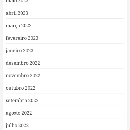
maio 2023
abril 2023
março 2023
fevereiro 2023
janeiro 2023
dezembro 2022
novembro 2022
outubro 2022
setembro 2022
agosto 2022
julho 2022