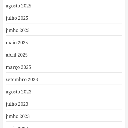
agosto 2025
julho 2025
junho 2025
maio 2025
abril 2025
março 2025
setembro 2023
agosto 2023
julho 2023
junho 2023