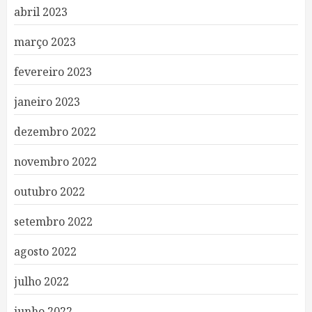
abril 2023
março 2023
fevereiro 2023
janeiro 2023
dezembro 2022
novembro 2022
outubro 2022
setembro 2022
agosto 2022
julho 2022
junho 2022