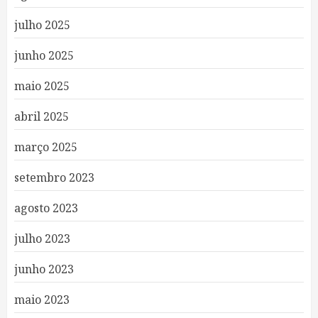
julho 2025
junho 2025
maio 2025
abril 2025
março 2025
setembro 2023
agosto 2023
julho 2023
junho 2023
maio 2023