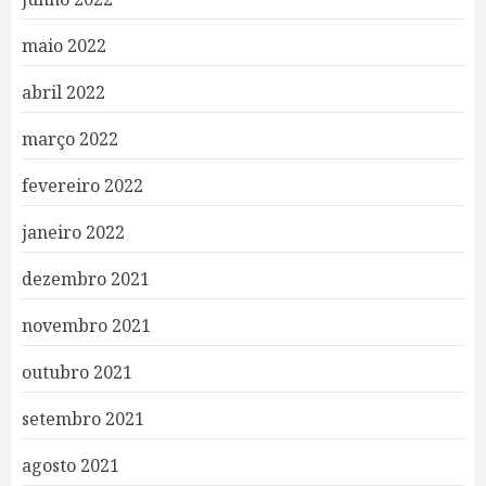
maio 2022
abril 2022
março 2022
fevereiro 2022
janeiro 2022
dezembro 2021
novembro 2021
outubro 2021
setembro 2021
agosto 2021