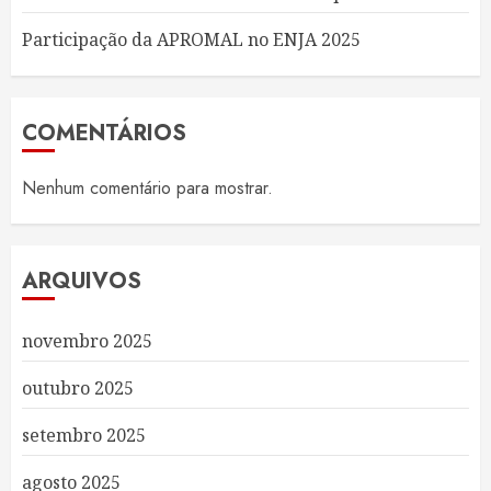
Participação da APROMAL no ENJA 2025
COMENTÁRIOS
Nenhum comentário para mostrar.
ARQUIVOS
novembro 2025
outubro 2025
setembro 2025
agosto 2025