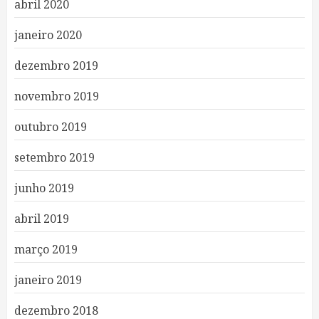
abril 2020
janeiro 2020
dezembro 2019
novembro 2019
outubro 2019
setembro 2019
junho 2019
abril 2019
março 2019
janeiro 2019
dezembro 2018