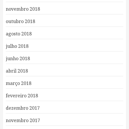
novembro 2018
outubro 2018
agosto 2018
julho 2018
junho 2018
abril 2018
março 2018
fevereiro 2018
dezembro 2017
novembro 2017