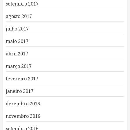
setembro 2017
agosto 2017
julho 2017
maio 2017
abril 2017
março 2017
fevereiro 2017
janeiro 2017
dezembro 2016
novembro 2016
setembro 2016