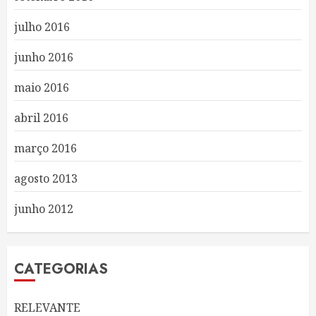
julho 2016
junho 2016
maio 2016
abril 2016
março 2016
agosto 2013
junho 2012
CATEGORIAS
RELEVANTE