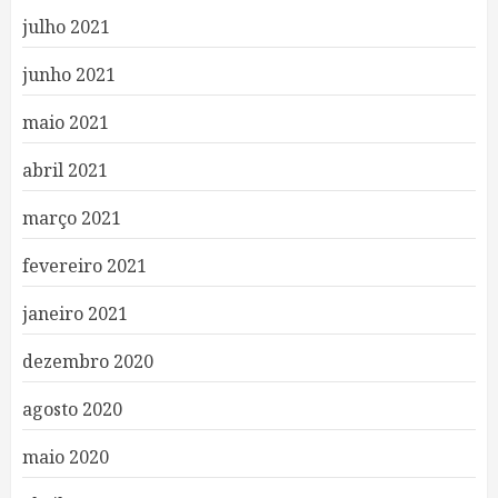
julho 2021
junho 2021
maio 2021
abril 2021
março 2021
fevereiro 2021
janeiro 2021
dezembro 2020
agosto 2020
maio 2020