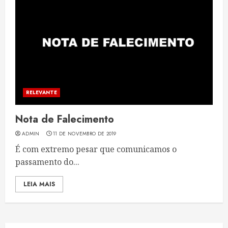
RELEVANTE
Nota de Falecimento
ADMIN
11 DE NOVEMBRO DE 2019
É com extremo pesar que comunicamos o
passamento do...
LEIA MAIS