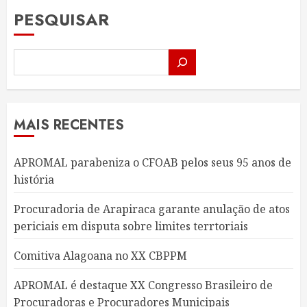
PESQUISAR
MAIS RECENTES
APROMAL parabeniza o CFOAB pelos seus 95 anos de
história
Procuradoria de Arapiraca garante anulação de atos
periciais em disputa sobre limites terrtoriais
Comitiva Alagoana no XX CBPPM
APROMAL é destaque XX Congresso Brasileiro de
Procuradoras e Procuradores Municipais