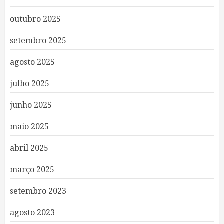
outubro 2025
setembro 2025
agosto 2025
julho 2025
junho 2025
maio 2025
abril 2025
março 2025
setembro 2023
agosto 2023