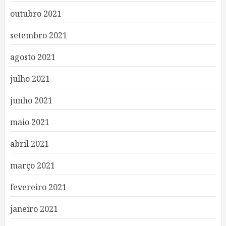
outubro 2021
setembro 2021
agosto 2021
julho 2021
junho 2021
maio 2021
abril 2021
março 2021
fevereiro 2021
janeiro 2021