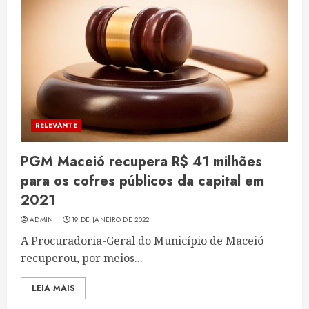
RELEVANTE
PGM Maceió recupera R$ 41 milhões
para os cofres públicos da capital em
2021
ADMIN
19 DE JANEIRO DE 2022
A Procuradoria-Geral do Município de Maceió
recuperou, por meios...
LEIA MAIS