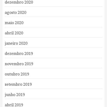
dezembro 2020
agosto 2020
maio 2020
abril 2020
janeiro 2020
dezembro 2019
novembro 2019
outubro 2019
setembro 2019
junho 2019
abril 2019