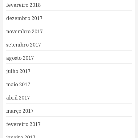
fevereiro 2018
dezembro 2017
novembro 2017
setembro 2017
agosto 2017
julho 2017
maio 2017
abril 2017
março 2017
fevereiro 2017
janeiro 2017