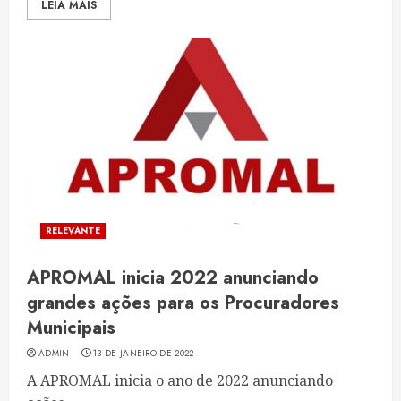
LEIA MAIS
RELEVANTE
APROMAL inicia 2022 anunciando
grandes ações para os Procuradores
Municipais
ADMIN
13 DE JANEIRO DE 2022
A APROMAL inicia o ano de 2022 anunciando