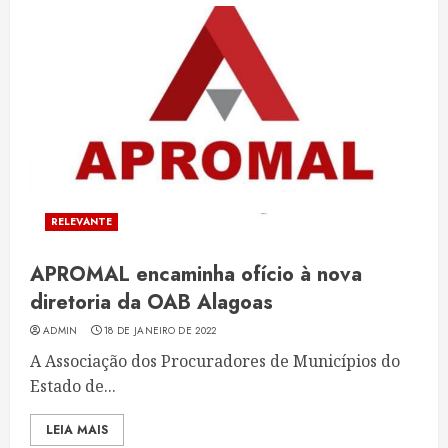
RELEVANTE
APROMAL encaminha ofício à nova
diretoria da OAB Alagoas
ADMIN
18 DE JANEIRO DE 2022
A Associação dos Procuradores de Municípios do
Estado de...
LEIA MAIS