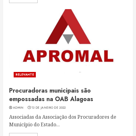
RELEVANTE
Procuradoras municipais são
empossadas na OAB Alagoas
ADMIN
13 DE JANEIRO DE 2022
Associadas da Associação dos Procuradores de
Município do Estado...