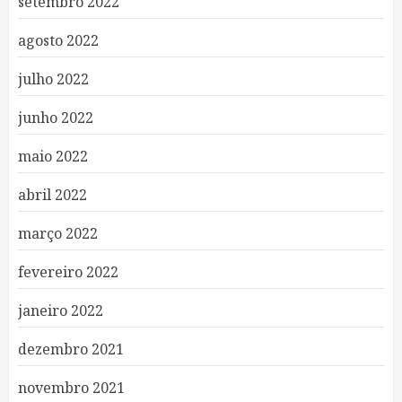
setembro 2022
agosto 2022
julho 2022
junho 2022
maio 2022
abril 2022
março 2022
fevereiro 2022
janeiro 2022
dezembro 2021
novembro 2021