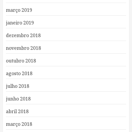
março 2019
janeiro 2019
dezembro 2018
novembro 2018
outubro 2018
agosto 2018
julho 2018
junho 2018
abril 2018
março 2018