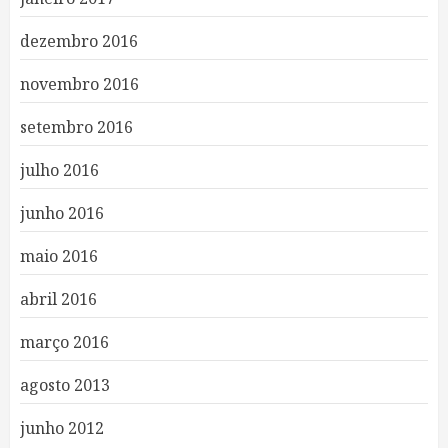
dezembro 2016
novembro 2016
setembro 2016
julho 2016
junho 2016
maio 2016
abril 2016
março 2016
agosto 2013
junho 2012