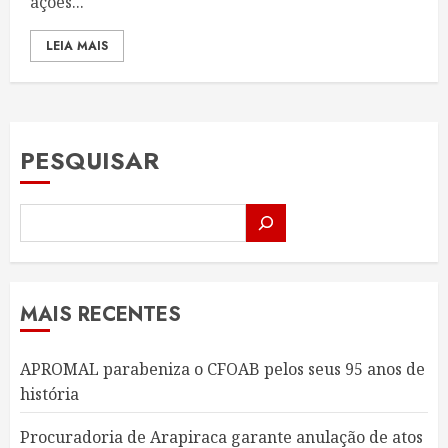
ações...
LEIA MAIS
PESQUISAR
MAIS RECENTES
APROMAL parabeniza o CFOAB pelos seus 95 anos de
história
Procuradoria de Arapiraca garante anulação de atos