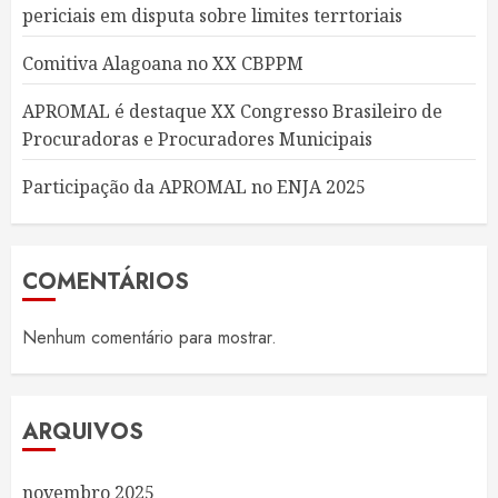
periciais em disputa sobre limites terrtoriais
Comitiva Alagoana no XX CBPPM
APROMAL é destaque XX Congresso Brasileiro de
Procuradoras e Procuradores Municipais
Participação da APROMAL no ENJA 2025
COMENTÁRIOS
Nenhum comentário para mostrar.
ARQUIVOS
novembro 2025