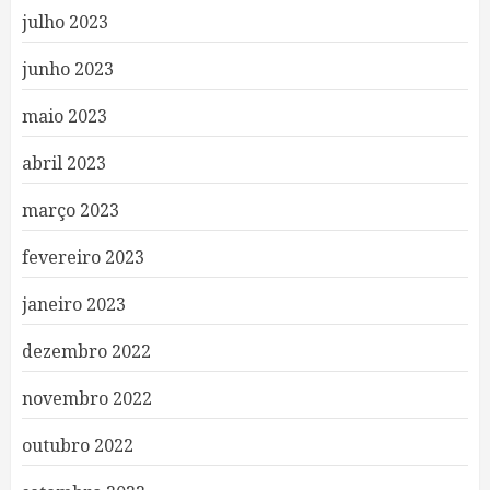
julho 2023
junho 2023
maio 2023
abril 2023
março 2023
fevereiro 2023
janeiro 2023
dezembro 2022
novembro 2022
outubro 2022