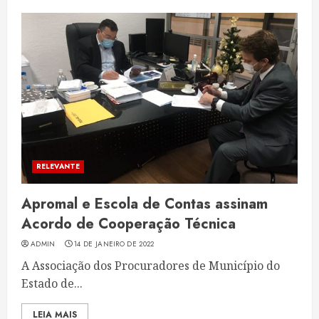
RELEVANTE
Apromal e Escola de Contas assinam
Acordo de Cooperação Técnica
ADMIN
14 DE JANEIRO DE 2022
A Associação dos Procuradores de Município do
Estado de...
LEIA MAIS